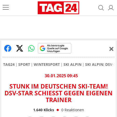
TAG24
SPORT
WINTERSPORT
SKI ALPIN
SKI ALPIN: DSV-
30.01.2025 09:45
STUNK IM DEUTSCHEN SKI-TEAM!
DSV-STAR SCHIESST GEGEN EIGENEN T
RAINER
1.640
Klicks
0
Reaktionen