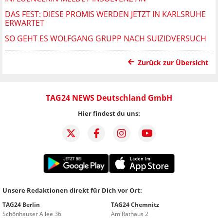
DAS FEST: DIESE PROMIS WERDEN JETZT IN KARLSRUHE
ERWARTET
SO GEHT ES WOLFGANG GRUPP NACH SUIZIDVERSUCH
Zurück zur Übersicht
TAG24 NEWS Deutschland GmbH
Hier findest du uns:
Unsere Redaktionen direkt für Dich vor Ort:
TAG24 Berlin
TAG24 Chemnitz
Schönhauser Allee 36
Am Rathaus 2