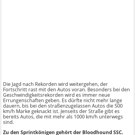
Die Jagd nach Rekorden wird weitergehen, der
Fortschritt rast mit den Autos voran. Besonders bei den
Geschwindigkeitsrekorden wird es immer neue
Errungenschaften geben. Es dürfte nicht mehr lange
dauern, bis bei den straßenzugelassen Autos die 500
km/h Marke geknackt ist. Jenseits der Straße gibt es
bereits Autos, die mit mehr als 1000 km/h unterwegs
sind.
Zu den Sprintkönigen gehört der Bloodhound SSC.