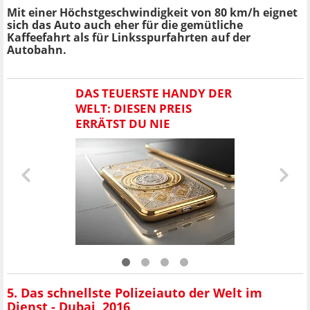
Mit einer Höchstgeschwindigkeit von 80 km/h eignet
sich das Auto auch eher für die gemütliche
Kaffeefahrt als für Linksspurfahrten auf der
Autobahn.
DAS TEUERSTE HANDY DER
WELT: DIESEN PREIS
ERRÄTST DU NIE
5. Das schnellste Polizeiauto der Welt im
Dienst - Dubai, 2016