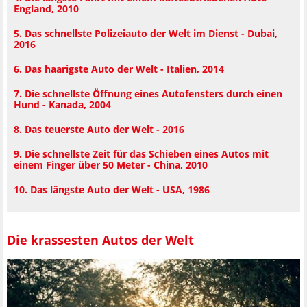
England, 2010
5. Das schnellste Polizeiauto der Welt im Dienst - Dubai,
2016
6. Das haarigste Auto der Welt - Italien, 2014
7. Die schnellste Öffnung eines Autofensters durch einen
Hund - Kanada, 2004
8. Das teuerste Auto der Welt - 2016
9. Die schnellste Zeit für das Schieben eines Autos mit
einem Finger über 50 Meter - China, 2010
10. Das längste Auto der Welt - USA, 1986
Die krassesten Autos der Welt