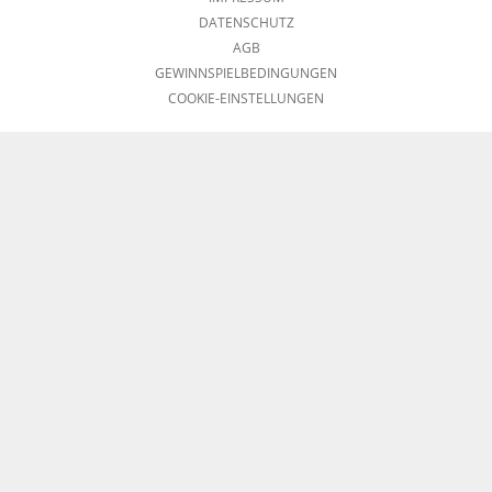
DATENSCHUTZ
AGB
GEWINNSPIELBEDINGUNGEN
COOKIE-EINSTELLUNGEN