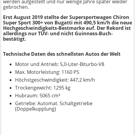
werden aufgestellt und nur wenige Jahre später wieder
gebrochen.
Erst August 2019 stellte der Supersportwagen Chiron
Super Sport 300+ von Bugatti mit 490,5 km/h die neue
Hochgeschwindigkeits-Bestmarke auf. Der Rekord ist
allerdings nur TÜV- und nicht Guinness-Buch-
bestätigt.
Technische Daten des schnellsten Autos der Welt
Motor und Antrieb: 5,0-Liter-Biturbo-V8
Max. Motorleistung: 1160 PS
Höchstgeschwindigkeit: 447,2 km/h
Trockengewicht: 1295 kg
Hubraum: 5065 cm³
Getriebe: Automat. Schaltgetriebe
(Doppelkupplung)