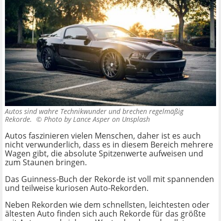
Autos sind wahre Technikwunder und brechen regelmäßig
Rekorde. ©
Photo by Lance Asper on Unsplash
Autos faszinieren vielen Menschen, daher ist es auch
nicht verwunderlich, dass es in diesem Bereich mehrere
Wagen gibt, die absolute Spitzenwerte aufweisen und
zum Staunen bringen.
Das Guinness-Buch der Rekorde ist voll mit spannenden
und teilweise kuriosen Auto-Rekorden.
Neben Rekorden wie dem schnellsten, leichtesten oder
ältesten Auto finden sich auch Rekorde für das größte