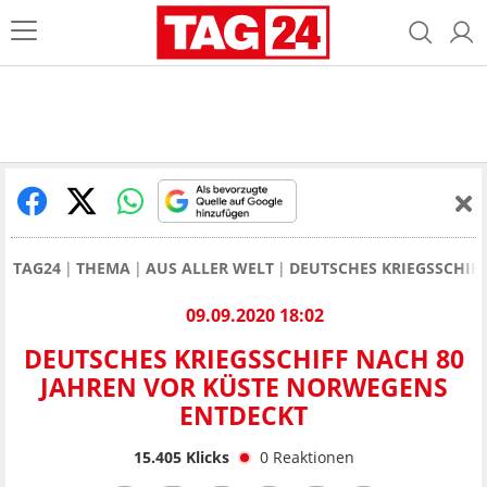
TAG24
THEMA
AUS ALLER WELT
DEUTSCHES KRIEGSSCHIF
09.09.2020 18:02
DEUTSCHES KRIEGSSCHIFF NACH 80
JAHREN VOR KÜSTE NORWEGENS
ENTDECKT
15.405
Klicks
0
Reaktionen