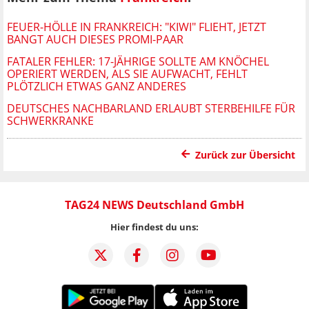
FEUER-HÖLLE IN FRANKREICH: "KIWI" FLIEHT, JETZT
BANGT AUCH DIESES PROMI-PAAR
FATALER FEHLER: 17-JÄHRIGE SOLLTE AM KNÖCHEL
OPERIERT WERDEN, ALS SIE AUFWACHT, FEHLT
PLÖTZLICH ETWAS GANZ ANDERES
DEUTSCHES NACHBARLAND ERLAUBT STERBEHILFE FÜR
SCHWERKRANKE
Zurück zur Übersicht
TAG24 NEWS Deutschland GmbH
Hier findest du uns: