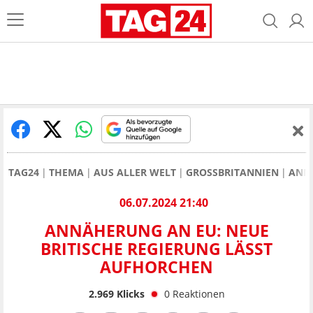
TAG24
THEMA
AUS ALLER WELT
GROSSBRITANNIEN
ANNÄ
06.07.2024 21:40
ANNÄHERUNG AN EU: NEUE
BRITISCHE REGIERUNG LÄSST
AUFHORCHEN
2.969
Klicks
0
Reaktionen