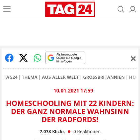
TAG24
THEMA
AUS ALLER WELT
GROSSBRITANNIEN
HOME
10.01.2021 17:59
HOMESCHOOLING MIT 22 KINDERN:
DER GANZ NORMALE WAHNSINN
DER RADFORDS!
7.078
Klicks
0
Reaktionen