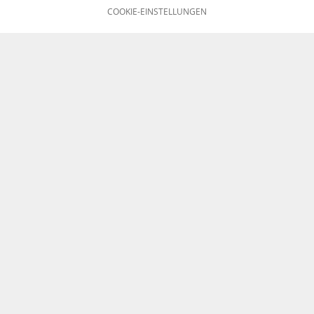
COOKIE-EINSTELLUNGEN