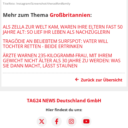
Titelfoto: Instagram/Screenshot/theradfordfamily
Mehr zum Thema
Großbritannien
:
ALS ZELLA ZUR WELT KAM, WAREN IHRE ELTERN FAST 50
JAHRE ALT: SO LIEF IHR LEBEN ALS NACHZÜGLERIN
TRAGÖDIE AN BELIEBTEM SURFSPOT: VATER WILL
TOCHTER RETTEN - BEIDE ERTRINKEN
ÄRZTE WARNEN 235-KILOGRAMM-FRAU, MIT IHREM
GEWICHT NICHT ÄLTER ALS 30 JAHRE ZU WERDEN: WAS
SIE DANN MACHT, LÄSST STAUNEN
Zurück zur Übersicht
TAG24 NEWS Deutschland GmbH
Hier findest du uns: