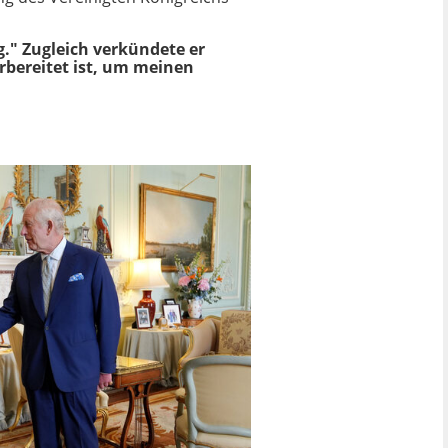
." Zugleich verkündete er
orbereitet ist, um meinen