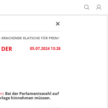
 KRACHENDE KLATSCHE FÜR PREMIERMINISTER SUNAK
 DER
05.07.2024 13:28
en
: Bei der Parlamentswahl auf
derlage hinnehmen müssen.