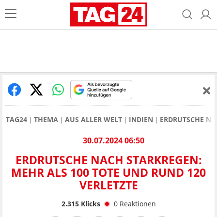
TAG24
THEMA
AUS ALLER WELT
INDIEN
ERDRUTSCHE NAC
30.07.2024 06:50
ERDRUTSCHE NACH STARKREGEN:
MEHR ALS 100 TOTE UND RUND 120
VERLETZTE
2.315
Klicks
0
Reaktionen