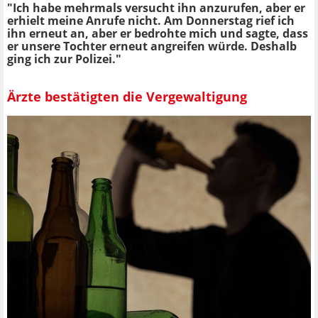
"Ich habe mehrmals versucht ihn anzurufen, aber er
erhielt meine Anrufe nicht. Am Donnerstag rief ich
ihn erneut an, aber er bedrohte mich und sagte, dass
er unsere Tochter erneut angreifen würde. Deshalb
ging ich zur Polizei."
Ärzte bestätigten die Vergewaltigung