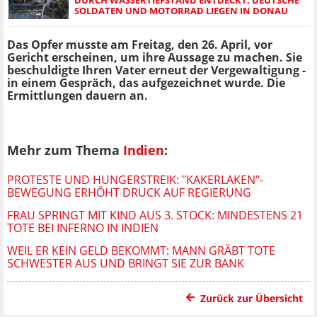
SOLDATEN UND MOTORRAD LIEGEN IN DONAU
Das Opfer musste am Freitag, den 26. April, vor
Gericht erscheinen, um ihre Aussage zu machen. Sie
beschuldigte Ihren Vater erneut der Vergewaltigung -
in einem Gespräch, das aufgezeichnet wurde. Die
Ermittlungen dauern an.
Mehr zum Thema
Indien
:
PROTESTE UND HUNGERSTREIK: "KAKERLAKEN"-
BEWEGUNG ERHÖHT DRUCK AUF REGIERUNG
FRAU SPRINGT MIT KIND AUS 3. STOCK: MINDESTENS 21
TOTE BEI INFERNO IN INDIEN
WEIL ER KEIN GELD BEKOMMT: MANN GRÄBT TOTE
SCHWESTER AUS UND BRINGT SIE ZUR BANK
Zurück zur Übersicht