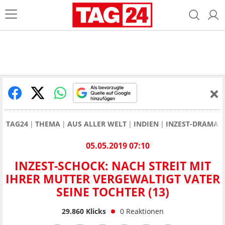
TAG24
THEMA
AUS ALLER WELT
INDIEN
INZEST-DRAMA 
05.05.2019 07:10
INZEST-SCHOCK: NACH STREIT MIT
IHRER MUTTER VERGEWALTIGT VATER
SEINE TOCHTER (13)
29.860
Klicks
0
Reaktionen