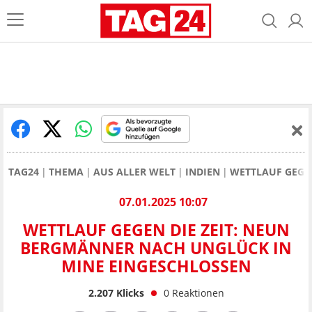
TAG24
THEMA
AUS ALLER WELT
INDIEN
WETTLAUF GEGE
07.01.2025 10:07
WETTLAUF GEGEN DIE ZEIT: NEUN
BERGMÄNNER NACH UNGLÜCK IN
MINE EINGESCHLOSSEN
2.207
Klicks
0
Reaktionen