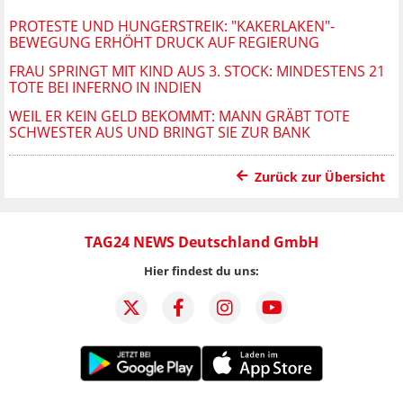
PROTESTE UND HUNGERSTREIK: "KAKERLAKEN"-
BEWEGUNG ERHÖHT DRUCK AUF REGIERUNG
FRAU SPRINGT MIT KIND AUS 3. STOCK: MINDESTENS 21
TOTE BEI INFERNO IN INDIEN
WEIL ER KEIN GELD BEKOMMT: MANN GRÄBT TOTE
SCHWESTER AUS UND BRINGT SIE ZUR BANK
Zurück zur Übersicht
TAG24 NEWS Deutschland GmbH
Hier findest du uns: