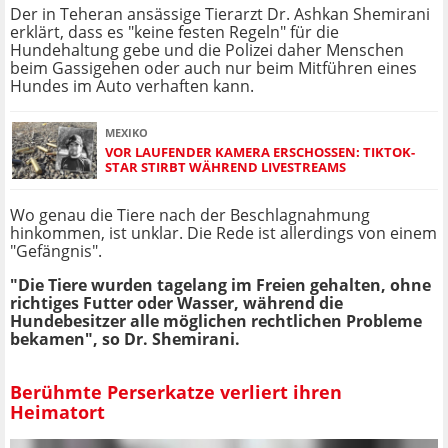
Der in Teheran ansässige Tierarzt Dr. Ashkan Shemirani
erklärt, dass es "keine festen Regeln" für die
Hundehaltung gebe und die Polizei daher Menschen
beim Gassigehen oder auch nur beim Mitführen eines
Hundes im Auto verhaften kann.
MEXIKO
VOR LAUFENDER KAMERA ERSCHOSSEN: TIKTOK-
STAR STIRBT WÄHREND LIVESTREAMS
Wo genau die Tiere nach der Beschlagnahmung
hinkommen, ist unklar. Die Rede ist allerdings von einem
"Gefängnis".
"Die Tiere wurden tagelang im Freien gehalten, ohne
richtiges Futter oder Wasser, während die
Hundebesitzer alle möglichen rechtlichen Probleme
bekamen", so Dr. Shemirani.
Berühmte Perserkatze verliert ihren
Heimatort