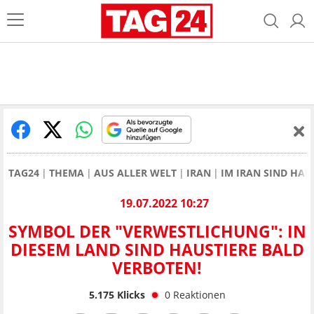
TAG24
THEMA
AUS ALLER WELT
IRAN
IM IRAN SIND HAU
19.07.2022 10:27
SYMBOL DER "VERWESTLICHUNG": IN
DIESEM LAND SIND HAUSTIERE BALD
VERBOTEN!
5.175
Klicks
0
Reaktionen