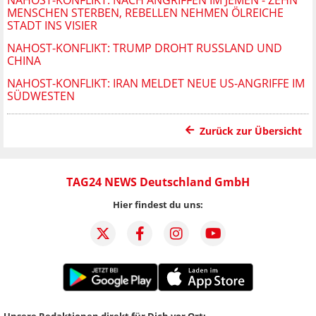
NAHOST-KONFLIKT: NACH ANGRIFFEN IM JEMEN - ZEHN
MENSCHEN STERBEN, REBELLEN NEHMEN ÖLREICHE
STADT INS VISIER
NAHOST-KONFLIKT: TRUMP DROHT RUSSLAND UND
CHINA
NAHOST-KONFLIKT: IRAN MELDET NEUE US-ANGRIFFE IM
SÜDWESTEN
Zurück zur Übersicht
TAG24 NEWS Deutschland GmbH
Hier findest du uns: