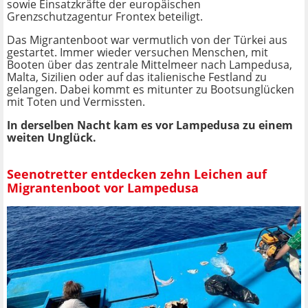
sowie Einsatzkräfte der europäischen
Grenzschutzagentur Frontex beteiligt.
Das Migrantenboot war vermutlich von der Türkei aus
gestartet. Immer wieder versuchen Menschen, mit
Booten über das zentrale Mittelmeer nach Lampedusa,
Malta, Sizilien oder auf das italienische Festland zu
gelangen. Dabei kommt es mitunter zu Bootsunglücken
mit Toten und Vermissten.
In derselben Nacht kam es vor Lampedusa zu einem
weiten Unglück.
Seenotretter entdecken zehn Leichen auf
Migrantenboot vor Lampedusa