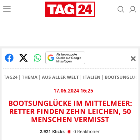
TAG24
THEMA
AUS ALLER WELT
ITALIEN
BOOTSUNGLÜCKE
17.06.2024 16:25
BOOTSUNGLÜCKE IM MITTELMEER:
RETTER FINDEN ZEHN LEICHEN, 50
MENSCHEN VERMISST
2.921
Klicks
0
Reaktionen