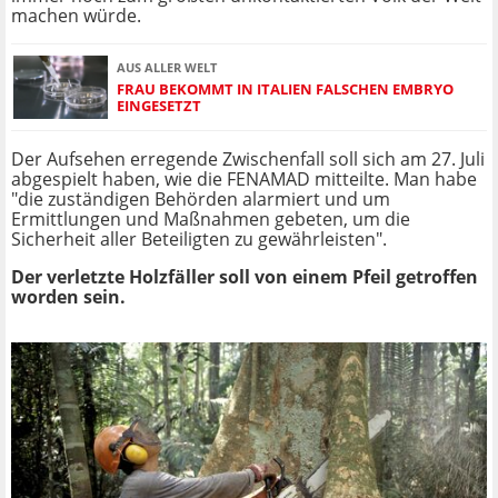
machen würde.
AUS ALLER WELT
FRAU BEKOMMT IN ITALIEN FALSCHEN EMBRYO
EINGESETZT
Der Aufsehen erregende Zwischenfall soll sich am 27. Juli
abgespielt haben, wie die FENAMAD mitteilte. Man habe
"die zuständigen Behörden alarmiert und um
Ermittlungen und Maßnahmen gebeten, um die
Sicherheit aller Beteiligten zu gewährleisten".
Der verletzte Holzfäller soll von einem Pfeil getroffen
worden sein.