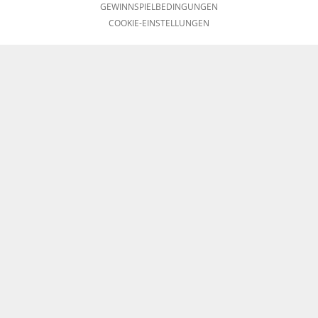
GEWINNSPIELBEDINGUNGEN
COOKIE-EINSTELLUNGEN