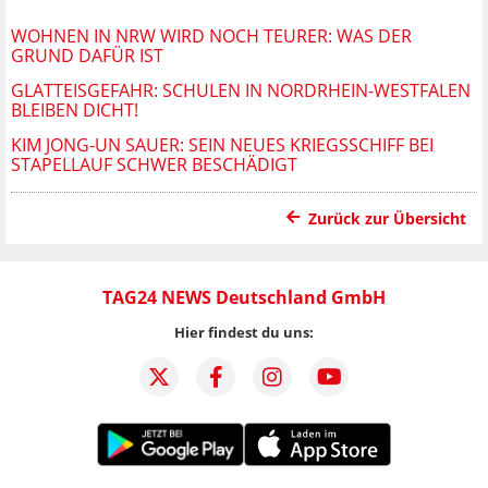
WOHNEN IN NRW WIRD NOCH TEURER: WAS DER
GRUND DAFÜR IST
GLATTEISGEFAHR: SCHULEN IN NORDRHEIN-WESTFALEN
BLEIBEN DICHT!
KIM JONG-UN SAUER: SEIN NEUES KRIEGSSCHIFF BEI
STAPELLAUF SCHWER BESCHÄDIGT
Zurück zur Übersicht
TAG24 NEWS Deutschland GmbH
Hier findest du uns: