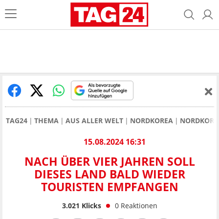
TAG24
THEMA
AUS ALLER WELT
NORDKOREA
NORDKOREA
15.08.2024 16:31
NACH ÜBER VIER JAHREN SOLL
DIESES LAND BALD WIEDER
TOURISTEN EMPFANGEN
3.021
Klicks
0
Reaktionen