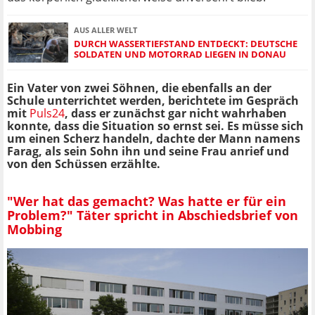
AUS ALLER WELT
DURCH WASSERTIEFSTAND ENTDECKT: DEUTSCHE
SOLDATEN UND MOTORRAD LIEGEN IN DONAU
Ein Vater von zwei Söhnen, die ebenfalls an der
Schule unterrichtet werden, berichtete im Gespräch
mit
Puls24
, dass er zunächst gar nicht wahrhaben
konnte, dass die Situation so ernst sei. Es müsse sich
um einen Scherz handeln, dachte der Mann namens
Farag, als sein Sohn ihn und seine Frau anrief und
von den Schüssen erzählte.
"Wer hat das gemacht? Was hatte er für ein
Problem?" Täter spricht in Abschiedsbrief von
Mobbing