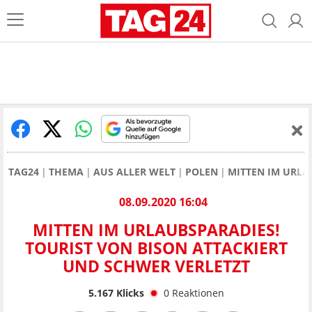
TAG24
THEMA
AUS ALLER WELT
POLEN
MITTEN IM URLA
08.09.2020 16:04
MITTEN IM URLAUBSPARADIES!
TOURIST VON BISON ATTACKIERT
UND SCHWER VERLETZT
5.167
Klicks
0
Reaktionen