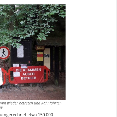
lamm wieder betreten und Kahnfahrten
ov
 (umgerechnet etwa 150.000