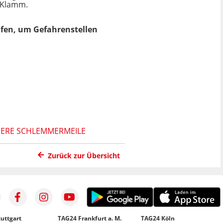
 Klamm.
fen, um Gefahrenstellen
DERE SCHLEMMERMEILE
Zurück zur Übersicht
uttgart
TAG24 Frankfurt a. M.
TAG24 Köln