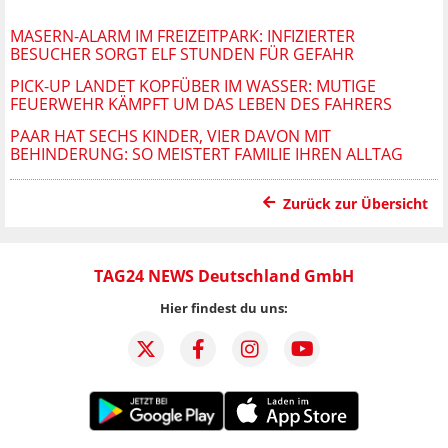
MASERN-ALARM IM FREIZEITPARK: INFIZIERTER
BESUCHER SORGT ELF STUNDEN FÜR GEFAHR
PICK-UP LANDET KOPFÜBER IM WASSER: MUTIGE
FEUERWEHR KÄMPFT UM DAS LEBEN DES FAHRERS
PAAR HAT SECHS KINDER, VIER DAVON MIT
BEHINDERUNG: SO MEISTERT FAMILIE IHREN ALLTAG
Zurück zur Übersicht
TAG24 NEWS Deutschland GmbH
Hier findest du uns: