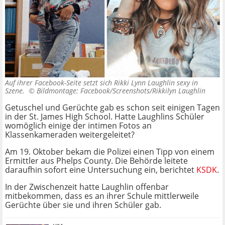
Auf ihrer Facebook-Seite setzt sich Rikki Lynn Laughlin sexy in
Szene. ©
Bildmontage: Facebook/Screenshots/Rikkilyn Laughlin
Getuschel und Gerüchte gab es schon seit einigen Tagen
in der St. James High School. Hatte Laughlins Schüler
womöglich einige der intimen Fotos an
Klassenkameraden weitergeleitet?
Am 19. Oktober bekam die Polizei einen Tipp von einem
Ermittler aus Phelps County. Die Behörde leitete
daraufhin sofort eine Untersuchung ein, berichtet
KSDK
.
In der Zwischenzeit hatte Laughlin offenbar
mitbekommen, dass es an ihrer Schule mittlerweile
Gerüchte über sie und ihren Schüler gab.