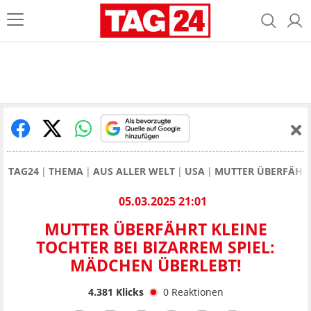
TAG24
THEMA
AUS ALLER WELT
USA
MUTTER ÜBERFÄHRT 
05.03.2025 21:01
MUTTER ÜBERFÄHRT KLEINE
TOCHTER BEI BIZARREM SPIEL:
MÄDCHEN ÜBERLEBT!
4.381
Klicks
0
Reaktionen