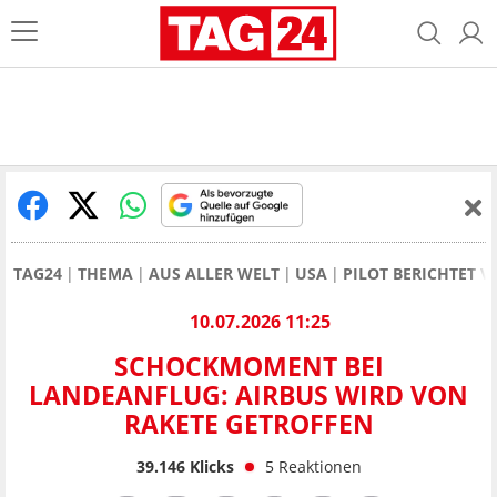
TAG24
THEMA
AUS ALLER WELT
USA
PILOT BERICHTET 
10.07.2026 11:25
SCHOCKMOMENT BEI
LANDEANFLUG: AIRBUS WIRD VON
RAKETE GETROFFEN
39.146
Klicks
5
Reaktionen