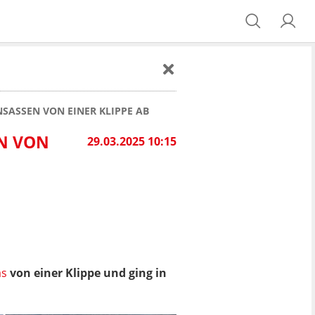
NSASSEN VON EINER KLIPPE AB
AN VON
29.03.2025 10:15
as
von einer Klippe und ging in