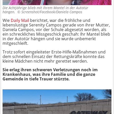
Die Achtjährige blieb mit ihrem Mantel in der Autotür
hängen. ©
Screenshot/Facebook/Daniela Campos
Wie
Daily Mail
berichtet, war die fröhliche und
lebenslustige Serenity Campos gerade von ihrer Mutter,
Daniela Campos, vor der Schule abgesetzt worden, als
ein schreckliches Missgeschick geschah: Ihr Mantel blieb
in der Autotür hängen und sie wurde unbemerkt
mitgeschleift.
Trotz sofort eingeleiteter Erste-Hilfe-Maßnahmen und
dem schnellen Einsatz der Rettungskräfte konnte das
kleine Mädchen nicht mehr gerettet werden.
Sie erlag ihren schweren Verletzungen noch im
Krankenhaus, was ihre Familie und die ganze
Gemeinde in tiefe Trauer stürzte.