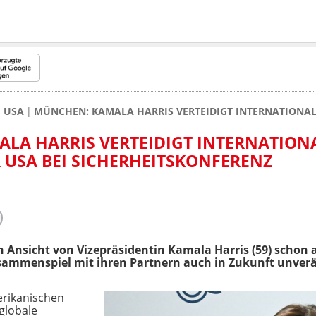
USA
MÜNCHEN: KAMALA HARRIS VERTEIDIGT INTERNATIONAL
MALA HARRIS VERTEIDIGT INTERNATION
USA BEI SICHERHEITSKONFERENZ
Ansicht von Vizepräsidentin Kamala Harris (59) schon a
usammenspiel mit ihren Partnern auch in Zukunft unve
erikanischen
globale