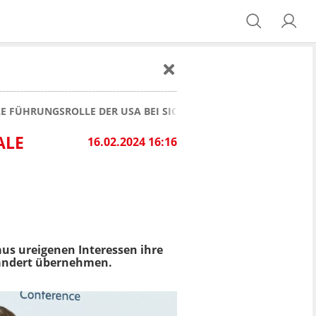
E FÜHRUNGSROLLE DER USA BEI SICHERHEITSKONFERENZ
ALE
16.02.2024 16:16
us ureigenen Interessen ihre
rändert übernehmen.