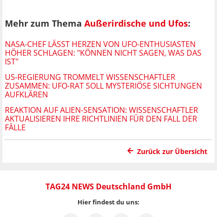
Mehr zum Thema
Außerirdische und Ufos
:
NASA-CHEF LÄSST HERZEN VON UFO-ENTHUSIASTEN
HÖHER SCHLAGEN: "KÖNNEN NICHT SAGEN, WAS DAS
IST"
US-REGIERUNG TROMMELT WISSENSCHAFTLER
ZUSAMMEN: UFO-RAT SOLL MYSTERIÖSE SICHTUNGEN
AUFKLÄREN
REAKTION AUF ALIEN-SENSATION: WISSENSCHAFTLER
AKTUALISIEREN IHRE RICHTLINIEN FÜR DEN FALL DER
FÄLLE
Zurück zur Übersicht
TAG24 NEWS Deutschland GmbH
Hier findest du uns: