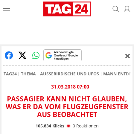
TAG24
THEMA
AUSSERIRDISCHE UND UFOS
MANN ENTDECK
31.03.2018 07:00
PASSAGIER KANN NICHT GLAUBEN,
WAS ER DA VOM FLUGZEUGFENSTER
AUS BEOBACHTET
105.834
Klicks
0
Reaktionen