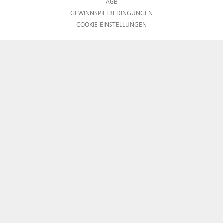
AGB
GEWINNSPIELBEDINGUNGEN
COOKIE-EINSTELLUNGEN