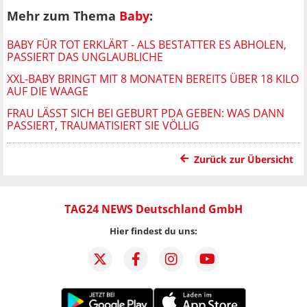
Mehr zum Thema
Baby
:
BABY FÜR TOT ERKLÄRT - ALS BESTATTER ES ABHOLEN,
PASSIERT DAS UNGLAUBLICHE
XXL-BABY BRINGT MIT 8 MONATEN BEREITS ÜBER 18 KILO
AUF DIE WAAGE
FRAU LÄSST SICH BEI GEBURT PDA GEBEN: WAS DANN
PASSIERT, TRAUMATISIERT SIE VÖLLIG
Zurück zur Übersicht
TAG24 NEWS Deutschland GmbH
Hier findest du uns: