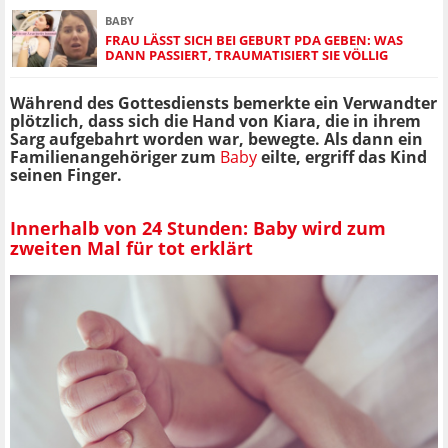
BABY
FRAU LÄSST SICH BEI GEBURT PDA GEBEN: WAS
DANN PASSIERT, TRAUMATISIERT SIE VÖLLIG
Während des Gottesdiensts bemerkte ein Verwandter
plötzlich, dass sich die Hand von Kiara, die in ihrem
Sarg aufgebahrt worden war, bewegte. Als dann ein
Familienangehöriger zum
Baby
eilte, ergriff das Kind
seinen Finger.
Innerhalb von 24 Stunden: Baby wird zum
zweiten Mal für tot erklärt