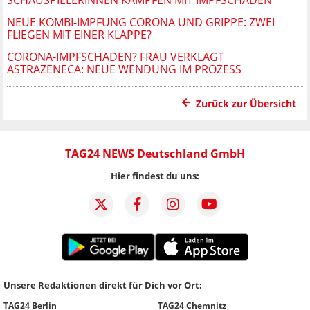
NEUE KOMBI-IMPFUNG CORONA UND GRIPPE: ZWEI
FLIEGEN MIT EINER KLAPPE?
CORONA-IMPFSCHADEN? FRAU VERKLAGT
ASTRAZENECA: NEUE WENDUNG IM PROZESS
Zurück zur Übersicht
TAG24 NEWS Deutschland GmbH
Hier findest du uns:
Unsere Redaktionen direkt für Dich vor Ort:
TAG24 Berlin
TAG24 Chemnitz