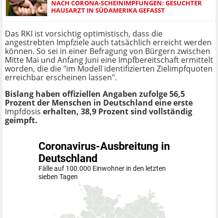
NACH CORONA-SCHEINIMPFUNGEN: GESUCHTER
HAUSARZT IN SÜDAMERIKA GEFASST
Das RKI ist vorsichtig optimistisch, dass die
angestrebten Impfziele auch tatsächlich erreicht werden
können. So sei in einer Befragung von Bürgern zwischen
Mitte Mai und Anfang Juni eine Impfbereitschaft ermittelt
worden, die die "im Modell identifizierten Zielimpfquoten
erreichbar erscheinen lassen".
Bislang haben offiziellen Angaben zufolge 56,5
Prozent der Menschen in Deutschland eine erste
Impfdosis
erhalten, 38,9 Prozent sind vollständig
geimpft.