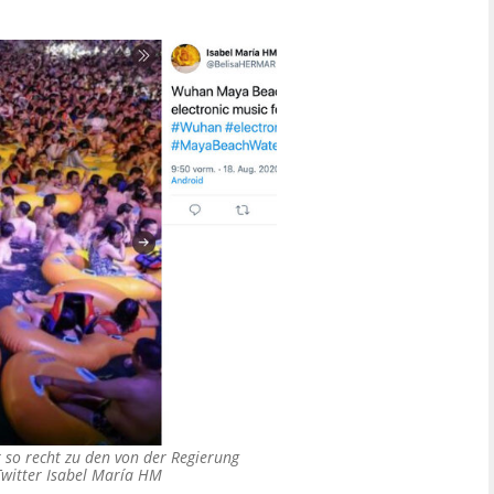
t so recht zu den von der Regierung
Twitter Isabel María HM