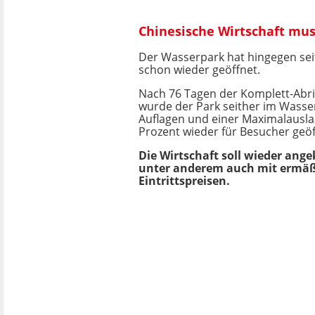
Chinesische Wirtschaft mu
Der Wasserpark hat hingegen sei
schon wieder geöffnet.
Nach 76 Tagen der Komplett-Abr
wurde der Park seither im Wasse
Auflagen und einer Maximalausla
Prozent wieder für Besucher geöf
Die Wirtschaft soll wieder ang
unter anderem auch mit ermäß
Eintrittspreisen.