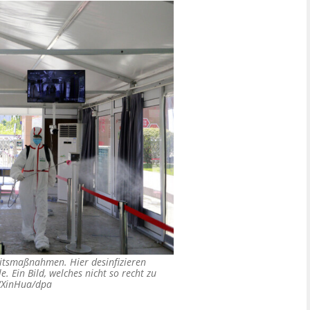
itsmaßnahmen. Hier desinfizieren
. Ein Bild, welches nicht so recht zu
/XinHua/dpa