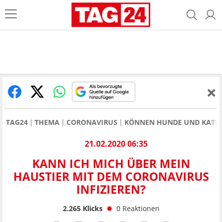
TAG24
THEMA
CORONAVIRUS
KÖNNEN HUNDE UND KATZE
21.02.2020 06:35
KANN ICH MICH ÜBER MEIN
HAUSTIER MIT DEM CORONAVIRUS
INFIZIEREN?
2.265
Klicks
0
Reaktionen