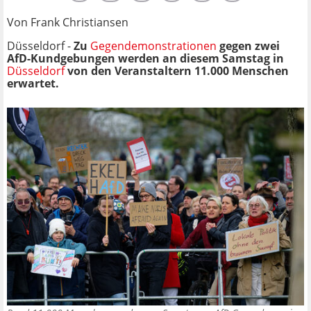
Von Frank Christiansen
Düsseldorf -
Zu
Gegendemonstrationen
gegen zwei
AfD-Kundgebungen werden an diesem Samstag in
Düsseldorf
von den Veranstaltern 11.000 Menschen
erwartet.