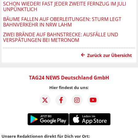
SCHON WIEDER! FAST JEDER ZWEITE FERNZUG IM JULI
UNPÜNKTLICH
BÄUME FALLEN AUF OBERLEITUNGEN: STURM LEGT
BAHNVERKEHR IN NRW LAHM
ZWEI BRÄNDE AUF BAHNSTRECKE: AUSFÄLLE UND
VERSPÄTUNGEN BEI METRONOM
Zurück zur Übersicht
TAG24 NEWS Deutschland GmbH
Hier findest du uns:
Unsere Redaktionen direkt für Dich vor Ort: