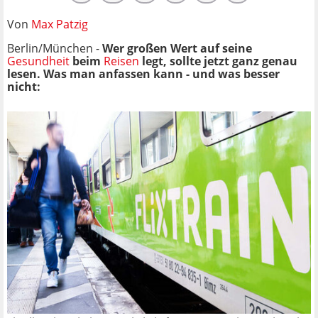
Von
Max Patzig
Berlin/München -
Wer großen Wert auf seine
Gesundheit
beim
Reisen
legt, sollte jetzt ganz genau
lesen. Was man anfassen kann - und was besser
nicht: