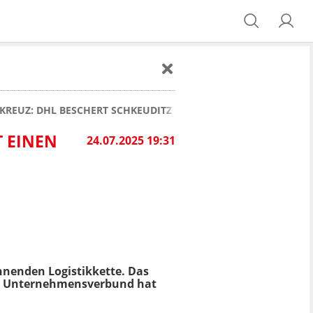
KREUZ: DHL BESCHERT SCHKEUDITZ EINEN GELDSEGEN
T EINEN
24.07.2025 19:31
nnenden Logistikkette. Das
Der Unternehmensverbund hat