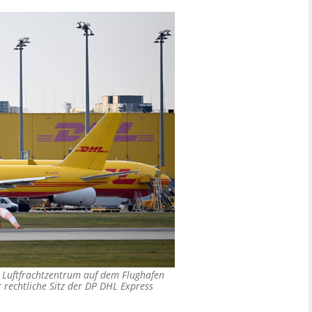
Luftfrachtzentrum auf dem Flughafen
r rechtliche Sitz der DP DHL Express