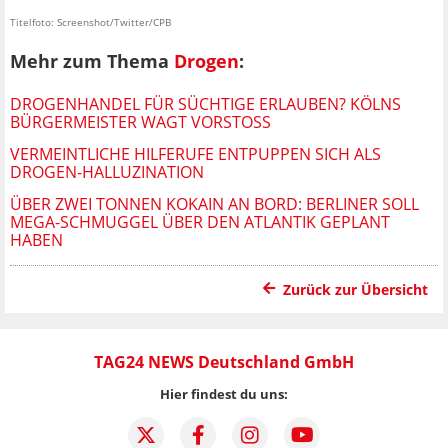
Titelfoto: Screenshot/Twitter/CPB
Mehr zum Thema
Drogen
:
DROGENHANDEL FÜR SÜCHTIGE ERLAUBEN? KÖLNS
BÜRGERMEISTER WAGT VORSTOSS
VERMEINTLICHE HILFERUFE ENTPUPPEN SICH ALS
DROGEN-HALLUZINATION
ÜBER ZWEI TONNEN KOKAIN AN BORD: BERLINER SOLL
MEGA-SCHMUGGEL ÜBER DEN ATLANTIK GEPLANT
HABEN
Zurück zur Übersicht
TAG24 NEWS Deutschland GmbH
Hier findest du uns: