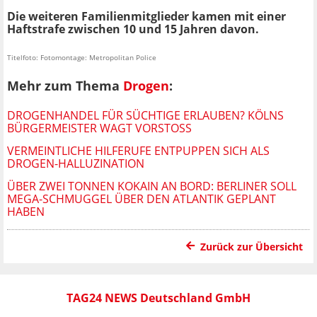
Die weiteren Familienmitglieder kamen mit einer
Haftstrafe zwischen 10 und 15 Jahren davon.
Titelfoto: Fotomontage: Metropolitan Police
Mehr zum Thema
Drogen
:
DROGENHANDEL FÜR SÜCHTIGE ERLAUBEN? KÖLNS
BÜRGERMEISTER WAGT VORSTOSS
VERMEINTLICHE HILFERUFE ENTPUPPEN SICH ALS
DROGEN-HALLUZINATION
ÜBER ZWEI TONNEN KOKAIN AN BORD: BERLINER SOLL
MEGA-SCHMUGGEL ÜBER DEN ATLANTIK GEPLANT
HABEN
Zurück zur Übersicht
TAG24 NEWS Deutschland GmbH