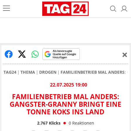
TAG24
THEMA
DROGEN
FAMILIENBETRIEB MAL ANDERS: 
22.07.2025 19:00
FAMILIENBETRIEB MAL ANDERS:
GANGSTER-GRANNY BRINGT EINE
TONNE KOKS INS LAND
2.767
Klicks
0
Reaktionen