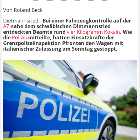
Von Roland Beck
Dietmannsried -
Bei einer Fahrzeugkontrolle auf der
A7
nahe dem schwäbischen Dietmannsried
entdeckten Beamte rund
vier Kilogramm Kokain
. Wie
die
Polizei
mitteilte, hatten Einsatzkräfte der
Grenzpolizeiinspektion Pfronten den Wagen mit
italienischer Zulassung am Sonntag gestoppt.