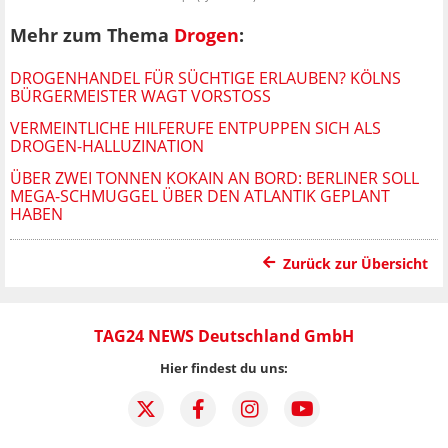
Mehr zum Thema
Drogen
:
DROGENHANDEL FÜR SÜCHTIGE ERLAUBEN? KÖLNS
BÜRGERMEISTER WAGT VORSTOSS
VERMEINTLICHE HILFERUFE ENTPUPPEN SICH ALS
DROGEN-HALLUZINATION
ÜBER ZWEI TONNEN KOKAIN AN BORD: BERLINER SOLL
MEGA-SCHMUGGEL ÜBER DEN ATLANTIK GEPLANT
HABEN
Zurück zur Übersicht
TAG24 NEWS Deutschland GmbH
Hier findest du uns: