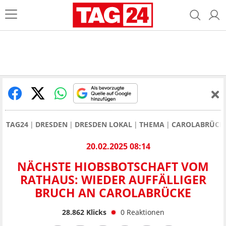
TAG24
DRESDEN
DRESDEN LOKAL
THEMA
CAROLABRÜCKE
20.02.2025 08:14
NÄCHSTE HIOBSBOTSCHAFT VOM
RATHAUS: WIEDER AUFFÄLLIGER
BRUCH AN CAROLABRÜCKE
28.862
Klicks
0
Reaktionen