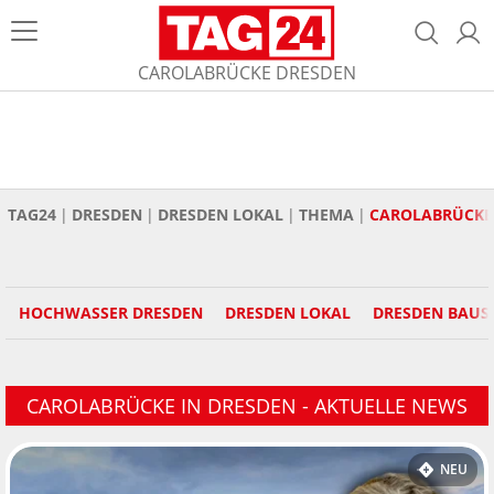
CAROLABRÜCKE DRESDEN
TAG24
DRESDEN
DRESDEN LOKAL
THEMA
CAROLABRÜCKE
HOCHWASSER DRESDEN
DRESDEN LOKAL
DRESDEN BAUS
CAROLABRÜCKE IN DRESDEN - AKTUELLE NEWS
NEU