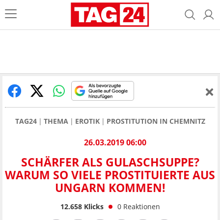
TAG24
THEMA
EROTIK
PROSTITUTION IN CHEMNITZ
26.03.2019 06:00
SCHÄRFER ALS GULASCHSUPPE?
WARUM SO VIELE PROSTITUIERTE AUS
UNGARN KOMMEN!
12.658
Klicks
0
Reaktionen