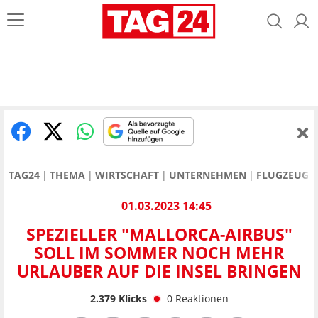
TAG24
THEMA
WIRTSCHAFT
UNTERNEHMEN
FLUGZEUG 
01.03.2023 14:45
SPEZIELLER "MALLORCA-AIRBUS"
SOLL IM SOMMER NOCH MEHR
URLAUBER AUF DIE INSEL BRINGEN
2.379
Klicks
0
Reaktionen