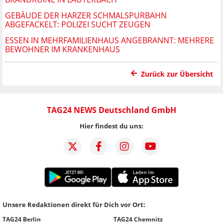
GEBÄUDE DER HARZER SCHMALSPURBAHN
ABGEFACKELT: POLIZEI SUCHT ZEUGEN
ESSEN IN MEHRFAMILIENHAUS ANGEBRANNT: MEHRERE
BEWOHNER IM KRANKENHAUS
Zurück zur Übersicht
TAG24 NEWS Deutschland GmbH
Hier findest du uns:
Unsere Redaktionen direkt für Dich vor Ort:
TAG24 Berlin
TAG24 Chemnitz