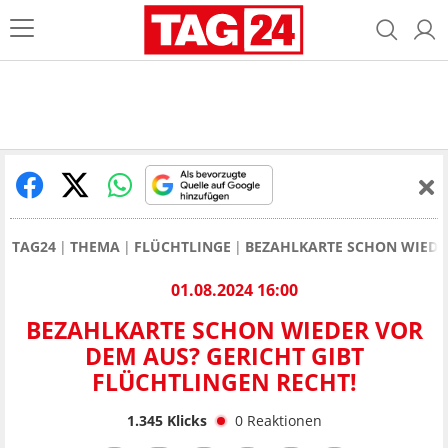
TAG24
THEMA
FLÜCHTLINGE
BEZAHLKARTE SCHON WIEDER
01.08.2024 16:00
BEZAHLKARTE SCHON WIEDER VOR
DEM AUS? GERICHT GIBT
FLÜCHTLINGEN RECHT!
1.345
Klicks
0
Reaktionen