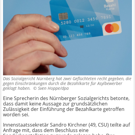
Das Sozialgericht Nürnberg hat zwei Geflüchteten recht gegeben, die
gegen Einschränkungen durch die Bezahlkarte für Asylbewerber
geklagt haben. ©
Sven Hoppe/dpa
Eine Sprecherin des Nürnberger Sozialgerichts betonte,
dass damit keine Aussage zur grundsätzlichen
Zulässigkeit der Einführung der Bezahlkarte getroffen
worden sei.
Innenstaatssekretär Sandro Kirchner (49, CSU) teilte auf
Anfrage mit, dass dem Beschluss eine