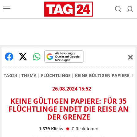
TAG24
THEMA
FLÜCHTLINGE
KEINE GÜLTIGEN PAPIERE: F
26.08.2024 15:52
KEINE GÜLTIGEN PAPIERE: FÜR 35
FLÜCHTLINGE ENDET DIE REISE AN
DER GRENZE
1.579
Klicks
0
Reaktionen