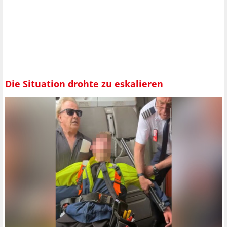
Die Situation drohte zu eskalieren