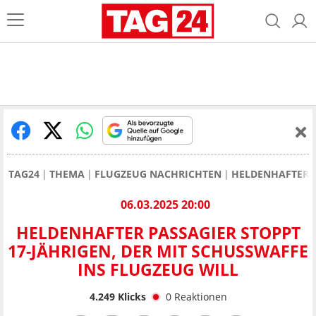
TAG24
THEMA
FLUGZEUG NACHRICHTEN
HELDENHAFTER P
06.03.2025 20:00
HELDENHAFTER PASSAGIER STOPPT
17-JÄHRIGEN, DER MIT SCHUSSWAFFE
INS FLUGZEUG WILL
4.249
Klicks
0
Reaktionen