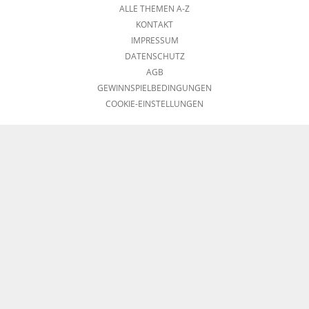
ALLE THEMEN A-Z
KONTAKT
IMPRESSUM
DATENSCHUTZ
AGB
GEWINNSPIELBEDINGUNGEN
COOKIE-EINSTELLUNGEN