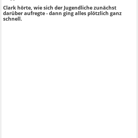
Clark hörte, wie sich der Jugendliche zunächst
darüber aufregte - dann ging alles plötzlich ganz
schnell.