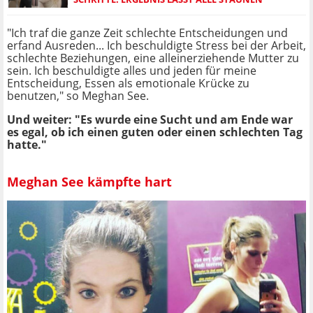
"Ich traf die ganze Zeit schlechte Entscheidungen und
erfand Ausreden... Ich beschuldigte Stress bei der Arbeit,
schlechte Beziehungen, eine alleinerziehende Mutter zu
sein. Ich beschuldigte alles und jeden für meine
Entscheidung, Essen als emotionale Krücke zu
benutzen," so Meghan See.
Und weiter: "Es wurde eine Sucht und am Ende war
es egal, ob ich einen guten oder einen schlechten Tag
hatte."
Meghan See kämpfte hart