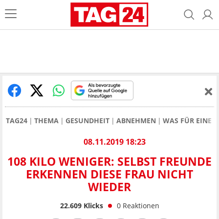
TAG24
THEMA
GESUNDHEIT
ABNEHMEN
WAS FÜR EINE 
08.11.2019 18:23
108 KILO WENIGER: SELBST FREUNDE
ERKENNEN DIESE FRAU NICHT
WIEDER
22.609
Klicks
0
Reaktionen