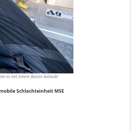
dem es mit einem Bolzen betäubt
 mobile Schlachteinheit MSE
.