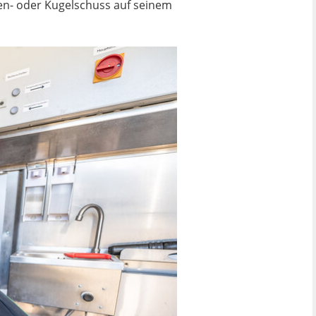
zen- oder Kugelschuss auf seinem