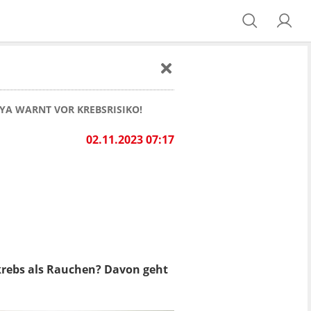
YA WARNT VOR KREBSRISIKO!
02.11.2023 07:17
fkrebs als Rauchen? Davon geht