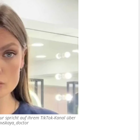
ur spricht auf ihrem TikTok-Kanal über
ovskaya_doctor