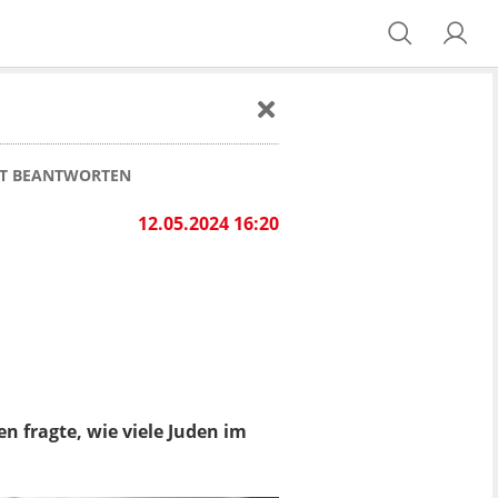
CHT BEANTWORTEN
12.05.2024 16:20
en fragte, wie viele Juden im