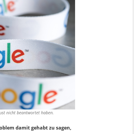
aust nicht beantwortet haben.
roblem damit gehabt zu sagen,