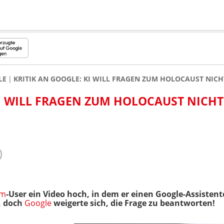
LE
KRITIK AN GOOGLE: KI WILL FRAGEN ZUM HOLOCAUST NI
KI WILL FRAGEN ZUM HOLOCAUST NICHT
am
-User ein Video hoch, in dem er einen Google-Assistent
, doch
Google
weigerte sich, die Frage zu beantworten!