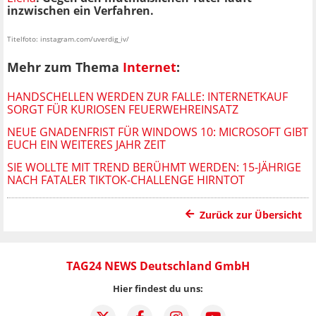
inzwischen ein Verfahren.
Titelfoto: instagram.com/uverdig_iv/
Mehr zum Thema
Internet
:
HANDSCHELLEN WERDEN ZUR FALLE: INTERNETKAUF
SORGT FÜR KURIOSEN FEUERWEHREINSATZ
NEUE GNADENFRIST FÜR WINDOWS 10: MICROSOFT GIBT
EUCH EIN WEITERES JAHR ZEIT
SIE WOLLTE MIT TREND BERÜHMT WERDEN: 15-JÄHRIGE
NACH FATALER TIKTOK-CHALLENGE HIRNTOT
Zurück zur Übersicht
TAG24 NEWS Deutschland GmbH
Hier findest du uns: