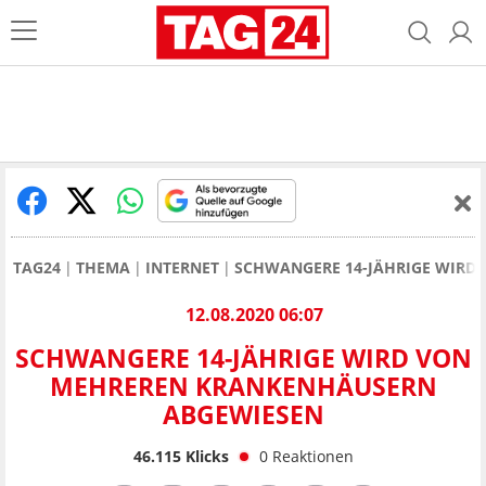
TAG24
THEMA
INTERNET
SCHWANGERE 14-JÄHRIGE WIRD
12.08.2020 06:07
SCHWANGERE 14-JÄHRIGE WIRD VON
MEHREREN KRANKENHÄUSERN
ABGEWIESEN
46.115
Klicks
0
Reaktionen