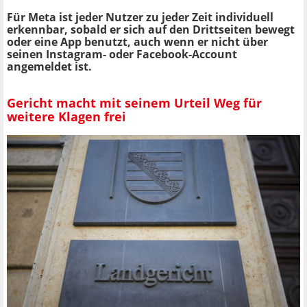
Für Meta ist jeder Nutzer zu jeder Zeit individuell
erkennbar, sobald er sich auf den Drittseiten bewegt
oder eine App benutzt, auch wenn er nicht über
seinen Instagram- oder Facebook-Account
angemeldet ist.
Gericht macht mit seinem Urteil Weg für
weitere Klagen frei